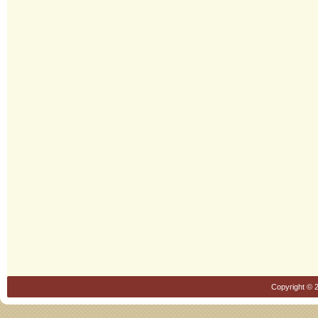
Copyright © 