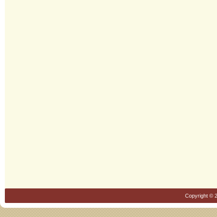
Copyright © 