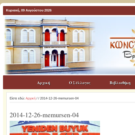
Κυριακή, 09 Αυγούστου 2026
Αρχική
Ο Σύλλογος
Βιβλιοθήκη
Είστε εδώ:
Αρχική
/
/ 2014-12-26-memursen-04
2014-12-26-memursen-04