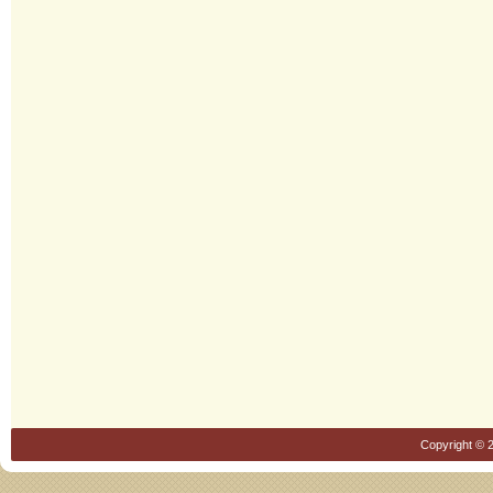
Copyright © 