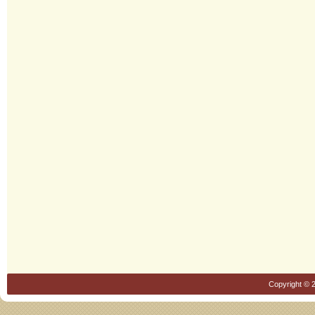
Copyright © 