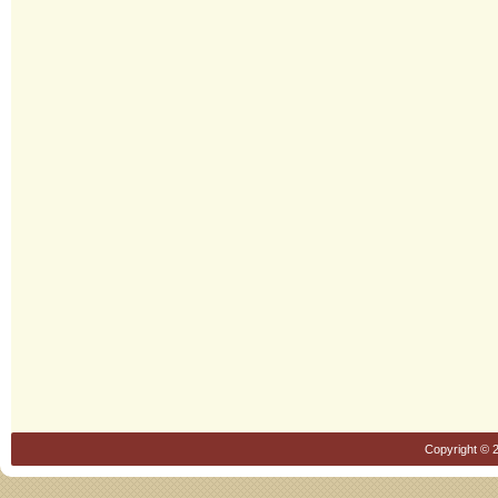
Copyright © 