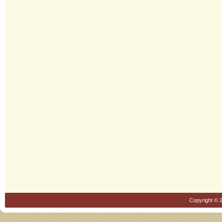
Copyright © 