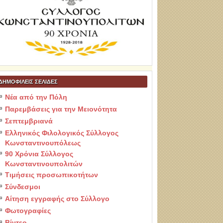
ΔΗΜΟΦΙΛΕΙΣ ΣΕΛΙΔΕΣ
Νέα από την Πόλη
Παρεμβάσεις για την Μειονότητα
Σεπτεμβριανά
Ελληνικός Φιλολογικός Σύλλογος
Κωνσταντινουπόλεως
90 Χρόνια Σύλλογος
Κωνσταντινουπολιτών
Τιμήσεις προσωπικοτήτων
Σύνδεσμοι
Αίτηση εγγραφής στο Σύλλογο
Φωτογραφίες
Βίντεο