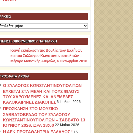
ΑΡΧΕΊΟ
ρχείο
ΤΙΜΗΣΗ ΟΙΚΟΥΜΕΝΙΚΟΥ ΠΑΤΡΙΑΡΧΗ
Κοινή εκδήλωση της Βουλής των Ελλήνων
και του Συλλόγου Κωνσταντινουπολιτών –
Μέγαρο Μουσικής Αθηνών, 4 Οκτωβρίου 2018
ΠΡΌΣΦΑΤΑ ΆΡΘΡΑ
Ο ΣΥΛΛΟΓΟΣ ΚΩΝΣΤΑΝΤΙΝΟΥΠΟΛΙΤΩΝ
ΕΥΧΕΤΑΙ ΣΤΑ ΜΕΛΗ ΚΑΙ ΤΟΥΣ ΦΙΛΟΥΣ
ΤΟΥ ΧΑΡΟΥΜΕΝΕΣ ΚΑΙ ΑΝΕΜΕΛΕΣ
ΚΑΛΟΚΑΙΡΙΝΕΣ ΔΙΑΚΟΠΕΣ
6 Ιουλίου 2026
ΠΡΟΣΚΛΗΣΗ ΣΤΟ ΜΟΥΣΙΚΟ
ΣΑΒΒΑΤΟΒΡΑΔΟ ΤΟΥ ΣΥΛΛΟΓΟΥ
ΚΩΝΣΤΑΝΤΙΝΟΥΠΟΛΙΤΩΝ – ΣΑΒΒΑΤΟ 13
ΙΟΥΝΙΟΥ 2026, ΩΡΑ 18:00
22 Μαΐου 2026
Η ΑΕΚ ΠΡΩΤΑΘΛΗΤΡΙΑ ΕΛΛΑΔΟΣ !
15