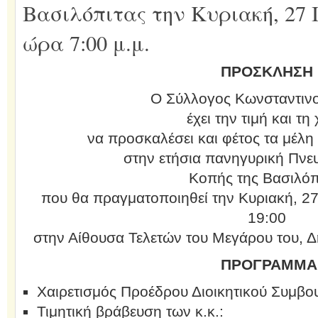
Βασιλόπιτας την Κυριακή, 27 
ώρα 7:00 μ.μ.
ΠΡΟΣΚΛΗΣΗ
Ο Σύλλογος Κωνσταντιν
έχει την τιμή και τη
να προσκαλέσει και φέτος τα μέλη 
στην ετήσια πανηγυρική Πνευ
Κοπής της Βασιλόπ
που θα πραγματοποιηθεί την Κυριακή, 27
19:00
στην Αίθουσα Τελετών του Μεγάρου του, Δ
ΠΡΟΓΡΑΜΜΑ
Χαιρετισμός Προέδρου Διοικητικού Συμβο
Τιμητική βράβευση των κ.κ.: