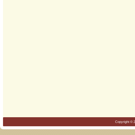
Copyright © 