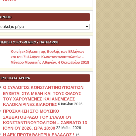
ΑΡΧΕΊΟ
ρχείο
ΤΙΜΗΣΗ ΟΙΚΟΥΜΕΝΙΚΟΥ ΠΑΤΡΙΑΡΧΗ
Κοινή εκδήλωση της Βουλής των Ελλήνων
και του Συλλόγου Κωνσταντινουπολιτών –
Μέγαρο Μουσικής Αθηνών, 4 Οκτωβρίου 2018
ΠΡΌΣΦΑΤΑ ΆΡΘΡΑ
Ο ΣΥΛΛΟΓΟΣ ΚΩΝΣΤΑΝΤΙΝΟΥΠΟΛΙΤΩΝ
ΕΥΧΕΤΑΙ ΣΤΑ ΜΕΛΗ ΚΑΙ ΤΟΥΣ ΦΙΛΟΥΣ
ΤΟΥ ΧΑΡΟΥΜΕΝΕΣ ΚΑΙ ΑΝΕΜΕΛΕΣ
ΚΑΛΟΚΑΙΡΙΝΕΣ ΔΙΑΚΟΠΕΣ
6 Ιουλίου 2026
ΠΡΟΣΚΛΗΣΗ ΣΤΟ ΜΟΥΣΙΚΟ
ΣΑΒΒΑΤΟΒΡΑΔΟ ΤΟΥ ΣΥΛΛΟΓΟΥ
ΚΩΝΣΤΑΝΤΙΝΟΥΠΟΛΙΤΩΝ – ΣΑΒΒΑΤΟ 13
ΙΟΥΝΙΟΥ 2026, ΩΡΑ 18:00
22 Μαΐου 2026
Η ΑΕΚ ΠΡΩΤΑΘΛΗΤΡΙΑ ΕΛΛΑΔΟΣ !
15