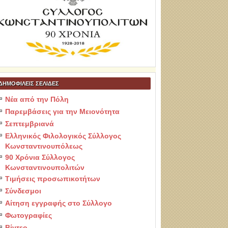
ΔΗΜΟΦΙΛΕΙΣ ΣΕΛΙΔΕΣ
Νέα από την Πόλη
Παρεμβάσεις για την Μειονότητα
Σεπτεμβριανά
Ελληνικός Φιλολογικός Σύλλογος
Κωνσταντινουπόλεως
90 Χρόνια Σύλλογος
Κωνσταντινουπολιτών
Τιμήσεις προσωπικοτήτων
Σύνδεσμοι
Αίτηση εγγραφής στο Σύλλογο
Φωτογραφίες
Βίντεο