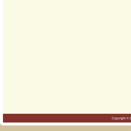
Copyright © 