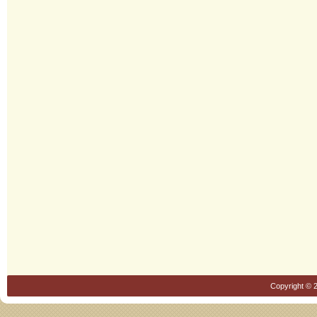
Copyright © 