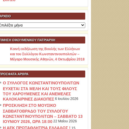
ΑΡΧΕΊΟ
ρχείο
ΤΙΜΗΣΗ ΟΙΚΟΥΜΕΝΙΚΟΥ ΠΑΤΡΙΑΡΧΗ
Κοινή εκδήλωση της Βουλής των Ελλήνων
και του Συλλόγου Κωνσταντινουπολιτών –
Μέγαρο Μουσικής Αθηνών, 4 Οκτωβρίου 2018
ΠΡΌΣΦΑΤΑ ΆΡΘΡΑ
Ο ΣΥΛΛΟΓΟΣ ΚΩΝΣΤΑΝΤΙΝΟΥΠΟΛΙΤΩΝ
ΕΥΧΕΤΑΙ ΣΤΑ ΜΕΛΗ ΚΑΙ ΤΟΥΣ ΦΙΛΟΥΣ
ΤΟΥ ΧΑΡΟΥΜΕΝΕΣ ΚΑΙ ΑΝΕΜΕΛΕΣ
ΚΑΛΟΚΑΙΡΙΝΕΣ ΔΙΑΚΟΠΕΣ
6 Ιουλίου 2026
ΠΡΟΣΚΛΗΣΗ ΣΤΟ ΜΟΥΣΙΚΟ
ΣΑΒΒΑΤΟΒΡΑΔΟ ΤΟΥ ΣΥΛΛΟΓΟΥ
ΚΩΝΣΤΑΝΤΙΝΟΥΠΟΛΙΤΩΝ – ΣΑΒΒΑΤΟ 13
ΙΟΥΝΙΟΥ 2026, ΩΡΑ 18:00
22 Μαΐου 2026
Η ΑΕΚ ΠΡΩΤΑΘΛΗΤΡΙΑ ΕΛΛΑΔΟΣ !
15