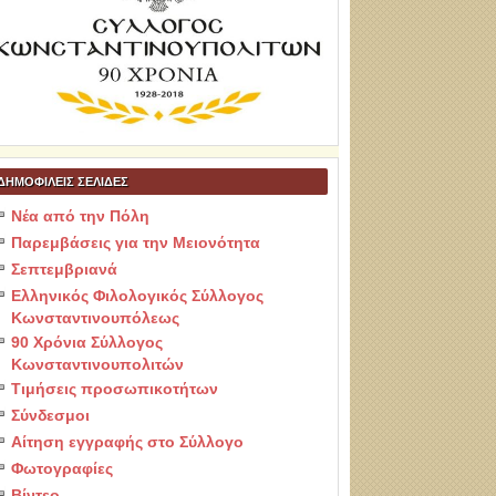
ΔΗΜΟΦΙΛΕΙΣ ΣΕΛΙΔΕΣ
Νέα από την Πόλη
Παρεμβάσεις για την Μειονότητα
Σεπτεμβριανά
Ελληνικός Φιλολογικός Σύλλογος
Κωνσταντινουπόλεως
90 Χρόνια Σύλλογος
Κωνσταντινουπολιτών
Τιμήσεις προσωπικοτήτων
Σύνδεσμοι
Αίτηση εγγραφής στο Σύλλογο
Φωτογραφίες
Βίντεο