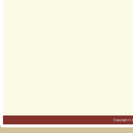
Copyright © 