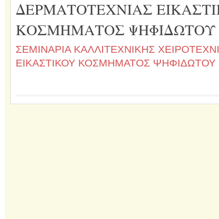
ΔΕΡΜΑΤΟΤΕΧΝΙΑΣ ΕΙΚΑΣΤ
ΚΟΣΜΗΜΑΤΟΣ ΨΗΦΙΔΩΤΟΥ
ΣΕΜΙΝΑΡΙΑ ΚΑΛΛΙΤΕΧΝΙΚΗΣ ΧΕΙΡΟΤΕΧΝ
ΕΙΚΑΣΤΙΚΟΥ ΚΟΣΜΗΜΑΤΟΣ ΨΗΦΙΔΩΤΟΥ