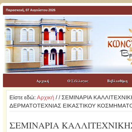
Παρασκευή, 07 Αυγούστου 2026
Αρχική
Ο Σύλλογος
Βιβλιοθήκη
Είστε εδώ:
Αρχική
/
/ ΣΕΜΙΝΑΡΙΑ ΚΑΛΛΙΤΕΧΝΙ
ΔΕΡΜΑΤΟΤΕΧΝΙΑΣ ΕΙΚΑΣΤΙΚΟΥ ΚΟΣΜΗΜΑΤ
ΣΕΜΙΝΑΡΙΑ ΚΑΛΛΙΤΕΧΝΙΚΗ