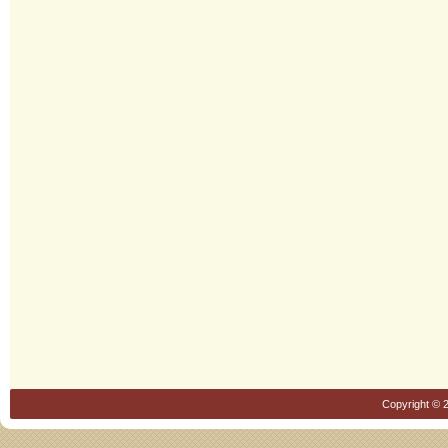
Copyright © 