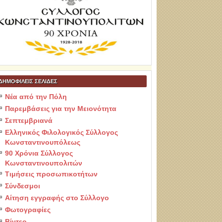
ΔΗΜΟΦΙΛΕΙΣ ΣΕΛΙΔΕΣ
Νέα από την Πόλη
Παρεμβάσεις για την Μειονότητα
Σεπτεμβριανά
Ελληνικός Φιλολογικός Σύλλογος
Κωνσταντινουπόλεως
90 Χρόνια Σύλλογος
Κωνσταντινουπολιτών
Τιμήσεις προσωπικοτήτων
Σύνδεσμοι
Αίτηση εγγραφής στο Σύλλογο
Φωτογραφίες
Βίντεο