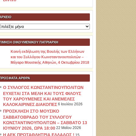
ΑΡΧΕΊΟ
ρχείο
ΤΙΜΗΣΗ ΟΙΚΟΥΜΕΝΙΚΟΥ ΠΑΤΡΙΑΡΧΗ
Κοινή εκδήλωση της Βουλής των Ελλήνων
και του Συλλόγου Κωνσταντινουπολιτών –
Μέγαρο Μουσικής Αθηνών, 4 Οκτωβρίου 2018
ΠΡΌΣΦΑΤΑ ΆΡΘΡΑ
Ο ΣΥΛΛΟΓΟΣ ΚΩΝΣΤΑΝΤΙΝΟΥΠΟΛΙΤΩΝ
ΕΥΧΕΤΑΙ ΣΤΑ ΜΕΛΗ ΚΑΙ ΤΟΥΣ ΦΙΛΟΥΣ
ΤΟΥ ΧΑΡΟΥΜΕΝΕΣ ΚΑΙ ΑΝΕΜΕΛΕΣ
ΚΑΛΟΚΑΙΡΙΝΕΣ ΔΙΑΚΟΠΕΣ
6 Ιουλίου 2026
ΠΡΟΣΚΛΗΣΗ ΣΤΟ ΜΟΥΣΙΚΟ
ΣΑΒΒΑΤΟΒΡΑΔΟ ΤΟΥ ΣΥΛΛΟΓΟΥ
ΚΩΝΣΤΑΝΤΙΝΟΥΠΟΛΙΤΩΝ – ΣΑΒΒΑΤΟ 13
ΙΟΥΝΙΟΥ 2026, ΩΡΑ 18:00
22 Μαΐου 2026
Η ΑΕΚ ΠΡΩΤΑΘΛΗΤΡΙΑ ΕΛΛΑΔΟΣ !
15