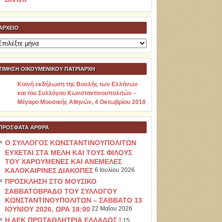
ΑΡΧΕΊΟ
ρχείο
ΤΙΜΗΣΗ ΟΙΚΟΥΜΕΝΙΚΟΥ ΠΑΤΡΙΑΡΧΗ
Κοινή εκδήλωση της Βουλής των Ελλήνων
και του Συλλόγου Κωνσταντινουπολιτών –
Μέγαρο Μουσικής Αθηνών, 4 Οκτωβρίου 2018
ΠΡΌΣΦΑΤΑ ΆΡΘΡΑ
Ο ΣΥΛΛΟΓΟΣ ΚΩΝΣΤΑΝΤΙΝΟΥΠΟΛΙΤΩΝ
ΕΥΧΕΤΑΙ ΣΤΑ ΜΕΛΗ ΚΑΙ ΤΟΥΣ ΦΙΛΟΥΣ
ΤΟΥ ΧΑΡΟΥΜΕΝΕΣ ΚΑΙ ΑΝΕΜΕΛΕΣ
ΚΑΛΟΚΑΙΡΙΝΕΣ ΔΙΑΚΟΠΕΣ
6 Ιουλίου 2026
ΠΡΟΣΚΛΗΣΗ ΣΤΟ ΜΟΥΣΙΚΟ
ΣΑΒΒΑΤΟΒΡΑΔΟ ΤΟΥ ΣΥΛΛΟΓΟΥ
ΚΩΝΣΤΑΝΤΙΝΟΥΠΟΛΙΤΩΝ – ΣΑΒΒΑΤΟ 13
ΙΟΥΝΙΟΥ 2026, ΩΡΑ 18:00
22 Μαΐου 2026
Η ΑΕΚ ΠΡΩΤΑΘΛΗΤΡΙΑ ΕΛΛΑΔΟΣ !
15