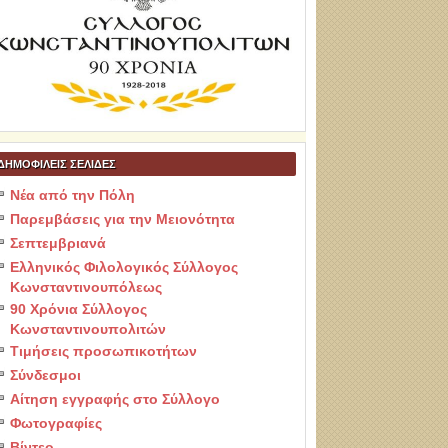
ΔΗΜΟΦΙΛΕΙΣ ΣΕΛΙΔΕΣ
Νέα από την Πόλη
Παρεμβάσεις για την Μειονότητα
Σεπτεμβριανά
Ελληνικός Φιλολογικός Σύλλογος
Κωνσταντινουπόλεως
90 Χρόνια Σύλλογος
Κωνσταντινουπολιτών
Τιμήσεις προσωπικοτήτων
Σύνδεσμοι
Αίτηση εγγραφής στο Σύλλογο
Φωτογραφίες
Βίντεο