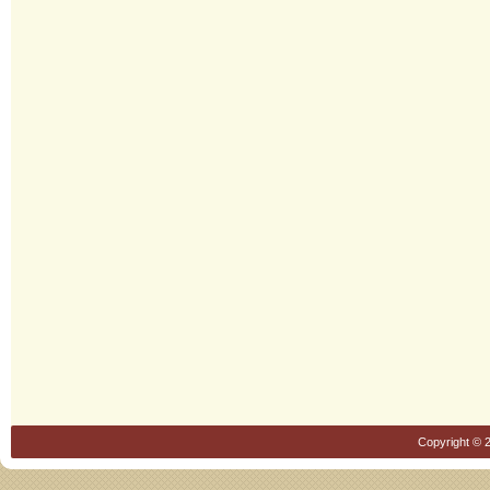
Copyright © 