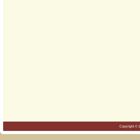
Copyright © 