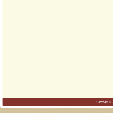
Copyright © 