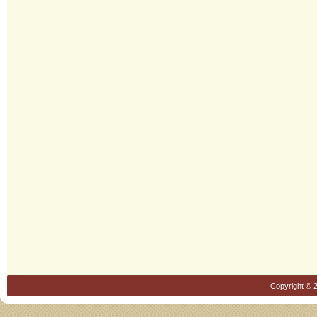
Copyright © 