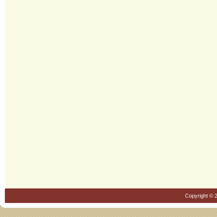
Copyright © 