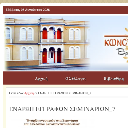
Σάββατο, 08 Αυγούστου 2026
Αρχική
Ο Σύλλογος
Βιβλιοθήκη
Είστε εδώ:
Αρχική
/
/ ΕΝΑΡΞΗ ΕΓΓΡΑΦΩΝ ΣΕΜΙΝΑΡΙΩΝ_7
ΕΝΑΡΞΗ ΕΓΓΡΑΦΩΝ ΣΕΜΙΝΑΡΙΩΝ_7