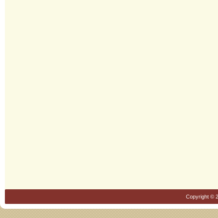
Copyright © 