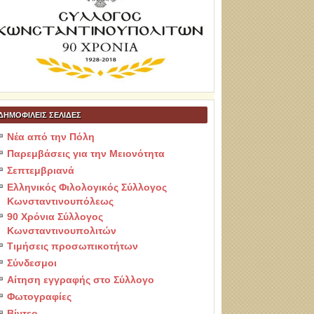
ΔΗΜΟΦΙΛΕΙΣ ΣΕΛΙΔΕΣ
Νέα από την Πόλη
Παρεμβάσεις για την Μειονότητα
Σεπτεμβριανά
Ελληνικός Φιλολογικός Σύλλογος
Κωνσταντινουπόλεως
90 Χρόνια Σύλλογος
Κωνσταντινουπολιτών
Τιμήσεις προσωπικοτήτων
Σύνδεσμοι
Αίτηση εγγραφής στο Σύλλογο
Φωτογραφίες
Βίντεο