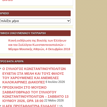
ΑΡΧΕΊΟ
ρχείο
ΤΙΜΗΣΗ ΟΙΚΟΥΜΕΝΙΚΟΥ ΠΑΤΡΙΑΡΧΗ
Κοινή εκδήλωση της Βουλής των Ελλήνων
και του Συλλόγου Κωνσταντινουπολιτών –
Μέγαρο Μουσικής Αθηνών, 4 Οκτωβρίου 2018
ΠΡΌΣΦΑΤΑ ΆΡΘΡΑ
Ο ΣΥΛΛΟΓΟΣ ΚΩΝΣΤΑΝΤΙΝΟΥΠΟΛΙΤΩΝ
ΕΥΧΕΤΑΙ ΣΤΑ ΜΕΛΗ ΚΑΙ ΤΟΥΣ ΦΙΛΟΥΣ
ΤΟΥ ΧΑΡΟΥΜΕΝΕΣ ΚΑΙ ΑΝΕΜΕΛΕΣ
ΚΑΛΟΚΑΙΡΙΝΕΣ ΔΙΑΚΟΠΕΣ
6 Ιουλίου 2026
ΠΡΟΣΚΛΗΣΗ ΣΤΟ ΜΟΥΣΙΚΟ
ΣΑΒΒΑΤΟΒΡΑΔΟ ΤΟΥ ΣΥΛΛΟΓΟΥ
ΚΩΝΣΤΑΝΤΙΝΟΥΠΟΛΙΤΩΝ – ΣΑΒΒΑΤΟ 13
ΙΟΥΝΙΟΥ 2026, ΩΡΑ 18:00
22 Μαΐου 2026
Η ΑΕΚ ΠΡΩΤΑΘΛΗΤΡΙΑ ΕΛΛΑΔΟΣ !
15