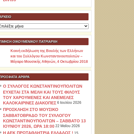
ΑΡΧΕΊΟ
ρχείο
ΤΙΜΗΣΗ ΟΙΚΟΥΜΕΝΙΚΟΥ ΠΑΤΡΙΑΡΧΗ
Κοινή εκδήλωση της Βουλής των Ελλήνων
και του Συλλόγου Κωνσταντινουπολιτών –
Μέγαρο Μουσικής Αθηνών, 4 Οκτωβρίου 2018
ΠΡΌΣΦΑΤΑ ΆΡΘΡΑ
Ο ΣΥΛΛΟΓΟΣ ΚΩΝΣΤΑΝΤΙΝΟΥΠΟΛΙΤΩΝ
ΕΥΧΕΤΑΙ ΣΤΑ ΜΕΛΗ ΚΑΙ ΤΟΥΣ ΦΙΛΟΥΣ
ΤΟΥ ΧΑΡΟΥΜΕΝΕΣ ΚΑΙ ΑΝΕΜΕΛΕΣ
ΚΑΛΟΚΑΙΡΙΝΕΣ ΔΙΑΚΟΠΕΣ
6 Ιουλίου 2026
ΠΡΟΣΚΛΗΣΗ ΣΤΟ ΜΟΥΣΙΚΟ
ΣΑΒΒΑΤΟΒΡΑΔΟ ΤΟΥ ΣΥΛΛΟΓΟΥ
ΚΩΝΣΤΑΝΤΙΝΟΥΠΟΛΙΤΩΝ – ΣΑΒΒΑΤΟ 13
ΙΟΥΝΙΟΥ 2026, ΩΡΑ 18:00
22 Μαΐου 2026
Η ΑΕΚ ΠΡΩΤΑΘΛΗΤΡΙΑ ΕΛΛΑΔΟΣ !
15