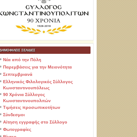
ΔΗΜΟΦΙΛΕΙΣ ΣΕΛΙΔΕΣ
Νέα από την Πόλη
Παρεμβάσεις για την Μειονότητα
Σεπτεμβριανά
Ελληνικός Φιλολογικός Σύλλογος
Κωνσταντινουπόλεως
90 Χρόνια Σύλλογος
Κωνσταντινουπολιτών
Τιμήσεις προσωπικοτήτων
Σύνδεσμοι
Αίτηση εγγραφής στο Σύλλογο
Φωτογραφίες
Βίντεο