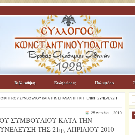
Βιβλιοθήκη
Εκδηλώσεις
Πολυμέσα
Α
ΙΟΙΚΗΤΙΚΟΥ ΣΥΜΒΟΥΛΙΟΥ ΚΑΤΑ ΤΗΝ ΕΠΑΝΑΛΗΠΤΙΚΗ ΓΕΝΙΚΗ ΣΥΝΕΛΕΥΣΗ
γι
25 Απριλίου , 2010
ΚΟΥ ΣΥΜΒΟΥΛΙΟΥ ΚΑΤΑ ΤΗΝ
ΝΕΛΕΥΣΗ ΤΗΣ 21ης ΑΠΡΙΛΙΟΥ 2010