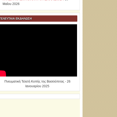
Μαΐου 2026
ΤΕΛΕΥΤΑΙΑ ΕΚΔΗΛΩΣΗ
Πνευματική Τελετή Κοπής της Βασιλόπιτας - 26
Ιανουαρίου 2025