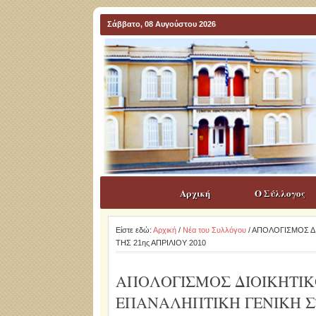
Σάββατο, 08 Αυγούστου 2026
Αρχική
Ο Σύλλογος
Είστε εδώ:
Αρχική
/
Νέα του Συλλόγου
/ ΑΠΟΛΟΓΙΣΜΟΣ Δ
ΤΗΣ 21ης ΑΠΡΙΛΙΟΥ 2010
ΑΠΟΛΟΓΙΣΜΟΣ ΔΙΟΙΚΗΤΙ
ΕΠΑΝΑΛΗΠΤΙΚΗ ΓΕΝΙΚΗ ΣΥ