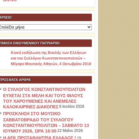
ΑΡΧΕΊΟ
ρχείο
ΤΙΜΗΣΗ ΟΙΚΟΥΜΕΝΙΚΟΥ ΠΑΤΡΙΑΡΧΗ
Κοινή εκδήλωση της Βουλής των Ελλήνων
και του Συλλόγου Κωνσταντινουπολιτών –
Μέγαρο Μουσικής Αθηνών, 4 Οκτωβρίου 2018
ΠΡΌΣΦΑΤΑ ΆΡΘΡΑ
Ο ΣΥΛΛΟΓΟΣ ΚΩΝΣΤΑΝΤΙΝΟΥΠΟΛΙΤΩΝ
ΕΥΧΕΤΑΙ ΣΤΑ ΜΕΛΗ ΚΑΙ ΤΟΥΣ ΦΙΛΟΥΣ
ΤΟΥ ΧΑΡΟΥΜΕΝΕΣ ΚΑΙ ΑΝΕΜΕΛΕΣ
ΚΑΛΟΚΑΙΡΙΝΕΣ ΔΙΑΚΟΠΕΣ
6 Ιουλίου 2026
ΠΡΟΣΚΛΗΣΗ ΣΤΟ ΜΟΥΣΙΚΟ
ΣΑΒΒΑΤΟΒΡΑΔΟ ΤΟΥ ΣΥΛΛΟΓΟΥ
ΚΩΝΣΤΑΝΤΙΝΟΥΠΟΛΙΤΩΝ – ΣΑΒΒΑΤΟ 13
ΙΟΥΝΙΟΥ 2026, ΩΡΑ 18:00
22 Μαΐου 2026
Η ΑΕΚ ΠΡΩΤΑΘΛΗΤΡΙΑ ΕΛΛΑΔΟΣ !
15