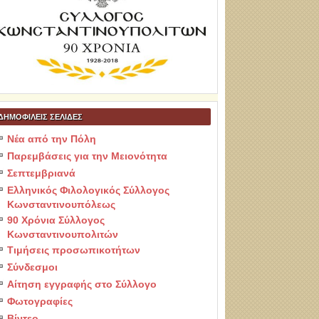
ΔΗΜΟΦΙΛΕΙΣ ΣΕΛΙΔΕΣ
Νέα από την Πόλη
Παρεμβάσεις για την Μειονότητα
Σεπτεμβριανά
Ελληνικός Φιλολογικός Σύλλογος
Κωνσταντινουπόλεως
90 Χρόνια Σύλλογος
Κωνσταντινουπολιτών
Τιμήσεις προσωπικοτήτων
Σύνδεσμοι
Αίτηση εγγραφής στο Σύλλογο
Φωτογραφίες
Βίντεο