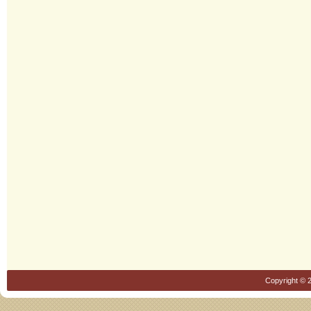
Copyright © 