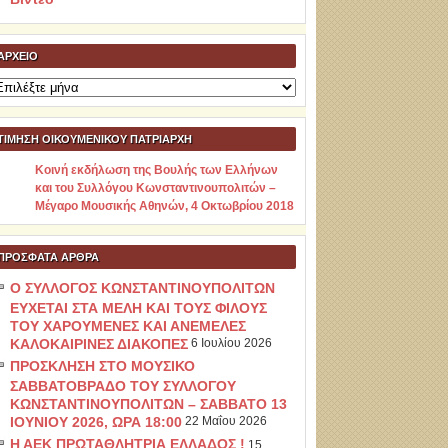
ΑΡΧΕΊΟ
ρχείο
ΤΙΜΗΣΗ ΟΙΚΟΥΜΕΝΙΚΟΥ ΠΑΤΡΙΑΡΧΗ
Κοινή εκδήλωση της Βουλής των Ελλήνων
και του Συλλόγου Κωνσταντινουπολιτών –
Μέγαρο Μουσικής Αθηνών, 4 Οκτωβρίου 2018
ΠΡΌΣΦΑΤΑ ΆΡΘΡΑ
Ο ΣΥΛΛΟΓΟΣ ΚΩΝΣΤΑΝΤΙΝΟΥΠΟΛΙΤΩΝ
ΕΥΧΕΤΑΙ ΣΤΑ ΜΕΛΗ ΚΑΙ ΤΟΥΣ ΦΙΛΟΥΣ
ΤΟΥ ΧΑΡΟΥΜΕΝΕΣ ΚΑΙ ΑΝΕΜΕΛΕΣ
ΚΑΛΟΚΑΙΡΙΝΕΣ ΔΙΑΚΟΠΕΣ
6 Ιουλίου 2026
ΠΡΟΣΚΛΗΣΗ ΣΤΟ ΜΟΥΣΙΚΟ
ΣΑΒΒΑΤΟΒΡΑΔΟ ΤΟΥ ΣΥΛΛΟΓΟΥ
ΚΩΝΣΤΑΝΤΙΝΟΥΠΟΛΙΤΩΝ – ΣΑΒΒΑΤΟ 13
ΙΟΥΝΙΟΥ 2026, ΩΡΑ 18:00
22 Μαΐου 2026
Η ΑΕΚ ΠΡΩΤΑΘΛΗΤΡΙΑ ΕΛΛΑΔΟΣ !
15