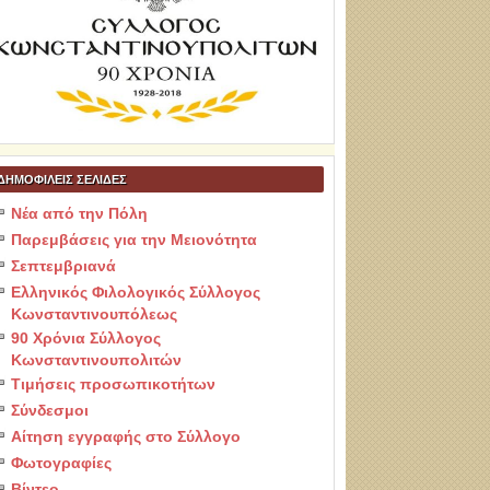
ΔΗΜΟΦΙΛΕΙΣ ΣΕΛΙΔΕΣ
Νέα από την Πόλη
Παρεμβάσεις για την Μειονότητα
Σεπτεμβριανά
Ελληνικός Φιλολογικός Σύλλογος
Κωνσταντινουπόλεως
90 Χρόνια Σύλλογος
Κωνσταντινουπολιτών
Τιμήσεις προσωπικοτήτων
Σύνδεσμοι
Αίτηση εγγραφής στο Σύλλογο
Φωτογραφίες
Βίντεο