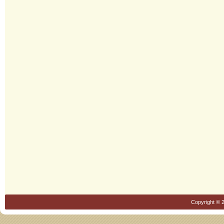
Copyright © 