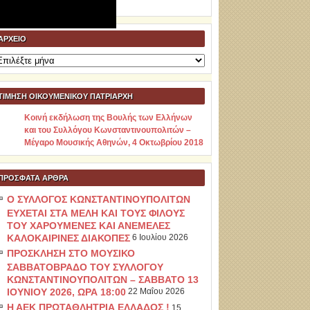
ΑΡΧΕΊΟ
ρχείο
ΤΙΜΗΣΗ ΟΙΚΟΥΜΕΝΙΚΟΥ ΠΑΤΡΙΑΡΧΗ
Κοινή εκδήλωση της Βουλής των Ελλήνων
και του Συλλόγου Κωνσταντινουπολιτών –
Μέγαρο Μουσικής Αθηνών, 4 Οκτωβρίου 2018
ΠΡΌΣΦΑΤΑ ΆΡΘΡΑ
Ο ΣΥΛΛΟΓΟΣ ΚΩΝΣΤΑΝΤΙΝΟΥΠΟΛΙΤΩΝ
ΕΥΧΕΤΑΙ ΣΤΑ ΜΕΛΗ ΚΑΙ ΤΟΥΣ ΦΙΛΟΥΣ
ΤΟΥ ΧΑΡΟΥΜΕΝΕΣ ΚΑΙ ΑΝΕΜΕΛΕΣ
ΚΑΛΟΚΑΙΡΙΝΕΣ ΔΙΑΚΟΠΕΣ
6 Ιουλίου 2026
ΠΡΟΣΚΛΗΣΗ ΣΤΟ ΜΟΥΣΙΚΟ
ΣΑΒΒΑΤΟΒΡΑΔΟ ΤΟΥ ΣΥΛΛΟΓΟΥ
ΚΩΝΣΤΑΝΤΙΝΟΥΠΟΛΙΤΩΝ – ΣΑΒΒΑΤΟ 13
ΙΟΥΝΙΟΥ 2026, ΩΡΑ 18:00
22 Μαΐου 2026
Η ΑΕΚ ΠΡΩΤΑΘΛΗΤΡΙΑ ΕΛΛΑΔΟΣ !
15