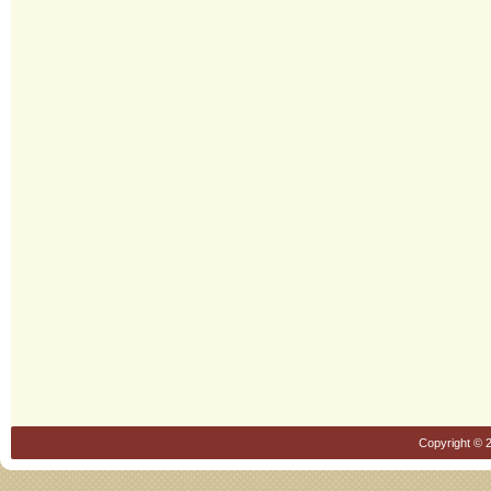
Copyright © 