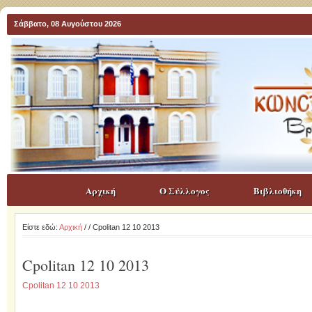
Σάββατο, 08 Αυγούστου 2026
Αρχική
Ο Σύλλογος
Βιβλιοθήκη
Είστε εδώ:
Αρχική
/
/ Cpolitan 12 10 2013
Cpolitan 12 10 2013
Cpolitan 12 10 2013