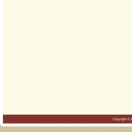
Copyright © 