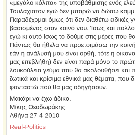
«μεγάλο κόλπο» της υποβάθμισης ενός ελεύ
Τουλάχιστον εγώ δεν μπορώ να δώσω καμμί
Παραδέχομαι όμως ότι δεν διαθέτω ειδικές 
βασισμένος στον κοινό νου. Ίσως και πολλο
εγώ κι αυτό ίσως το δούμε στις μέρες που θα
Πάντως θα ήθελα να προετοιμάσω την κοινή
εάν η ανάλυσή μου είναι ορθή, τότε η οικον
μας επεβλήθη) δεν είναι παρά μόνο το πρώτ
λουκούλειο γεύμα που θα ακολουθήσει και 
ζωτικά και κρίσιμα εθνικά μας θέματα, που 
φανταστώ πού θα μας οδηγήσουν.
Μακάρι να έχω άδικο.
Μίκης Θεοδωράκης
Αθήνα 27-4-2010
Real-Politics