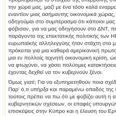
την χώρα μας, μαζί με ένα τόσο καλά εναρμ
εναντίον μιας ασήμαντης οικονομικά χώρας,
οδηγούμαι στο συμπέρασμα ότι κάποιοι μας
φόβισαν, για να μας οδηγήσουν στο ΔΝΤ, π
παράγοντα της επεκτατικής πολιτικής των Η
ευρωπαϊκής αλληλεγγύης ήταν στάχτη στα μάτ
πρόκειται για μια καθαρά αμερικανική πρωτοβ
μια εν πολλοίς τεχνητή οικονομική κρίση, ώ
να φτωχύνει, να χάσει πολύτιμες κατακτήσεις
έχοντας δεχθεί να τον κυβερνούν ξένοι.
Όμως γιατί; Για να εξυπηρετηθούν ποια σχέδι
Παρ’ ό,τι υπήρξα και παραμένω οπαδός της 
τούτοις πρέπει να πω ότι με φοβίζει αυτή η 
κυβερνητικών σχέσεων, οι επαφές υπουργώ
επισκέψεις στην Κύπρο και η έλευση του Ερ