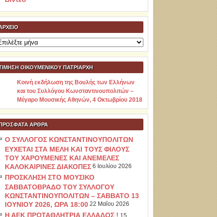
ΑΡΧΕΊΟ
ρχείο
ΤΙΜΗΣΗ ΟΙΚΟΥΜΕΝΙΚΟΥ ΠΑΤΡΙΑΡΧΗ
Κοινή εκδήλωση της Βουλής των Ελλήνων
και του Συλλόγου Κωνσταντινουπολιτών –
Μέγαρο Μουσικής Αθηνών, 4 Οκτωβρίου 2018
ΠΡΌΣΦΑΤΑ ΆΡΘΡΑ
Ο ΣΥΛΛΟΓΟΣ ΚΩΝΣΤΑΝΤΙΝΟΥΠΟΛΙΤΩΝ
ΕΥΧΕΤΑΙ ΣΤΑ ΜΕΛΗ ΚΑΙ ΤΟΥΣ ΦΙΛΟΥΣ
ΤΟΥ ΧΑΡΟΥΜΕΝΕΣ ΚΑΙ ΑΝΕΜΕΛΕΣ
ΚΑΛΟΚΑΙΡΙΝΕΣ ΔΙΑΚΟΠΕΣ
6 Ιουλίου 2026
ΠΡΟΣΚΛΗΣΗ ΣΤΟ ΜΟΥΣΙΚΟ
ΣΑΒΒΑΤΟΒΡΑΔΟ ΤΟΥ ΣΥΛΛΟΓΟΥ
ΚΩΝΣΤΑΝΤΙΝΟΥΠΟΛΙΤΩΝ – ΣΑΒΒΑΤΟ 13
ΙΟΥΝΙΟΥ 2026, ΩΡΑ 18:00
22 Μαΐου 2026
Η ΑΕΚ ΠΡΩΤΑΘΛΗΤΡΙΑ ΕΛΛΑΔΟΣ !
15