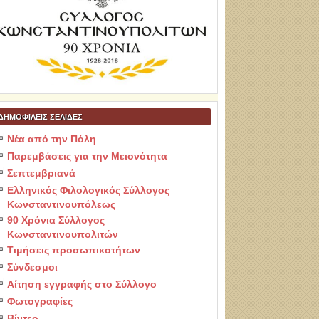
ΔΗΜΟΦΙΛΕΙΣ ΣΕΛΙΔΕΣ
Νέα από την Πόλη
Παρεμβάσεις για την Μειονότητα
Σεπτεμβριανά
Ελληνικός Φιλολογικός Σύλλογος
Κωνσταντινουπόλεως
90 Χρόνια Σύλλογος
Κωνσταντινουπολιτών
Τιμήσεις προσωπικοτήτων
Σύνδεσμοι
Αίτηση εγγραφής στο Σύλλογο
Φωτογραφίες
Βίντεο