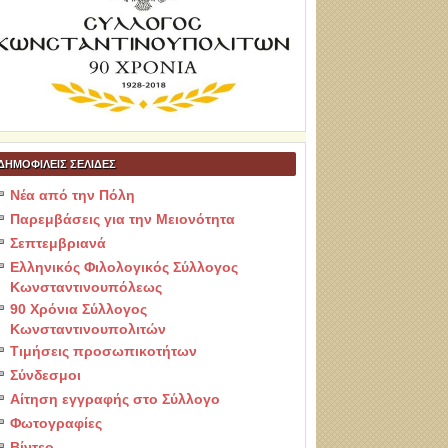
ΔΗΜΟΦΙΛΕΙΣ ΣΕΛΙΔΕΣ
Νέα από την Πόλη
Παρεμβάσεις για την Μειονότητα
Σεπτεμβριανά
Ελληνικός Φιλολογικός Σύλλογος
Κωνσταντινουπόλεως
90 Χρόνια Σύλλογος
Κωνσταντινουπολιτών
Τιμήσεις προσωπικοτήτων
Σύνδεσμοι
Αίτηση εγγραφής στο Σύλλογο
Φωτογραφίες
Βίντεο