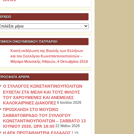
ΑΡΧΕΊΟ
ρχείο
ΤΙΜΗΣΗ ΟΙΚΟΥΜΕΝΙΚΟΥ ΠΑΤΡΙΑΡΧΗ
Κοινή εκδήλωση της Βουλής των Ελλήνων
και του Συλλόγου Κωνσταντινουπολιτών –
Μέγαρο Μουσικής Αθηνών, 4 Οκτωβρίου 2018
ΠΡΌΣΦΑΤΑ ΆΡΘΡΑ
Ο ΣΥΛΛΟΓΟΣ ΚΩΝΣΤΑΝΤΙΝΟΥΠΟΛΙΤΩΝ
ΕΥΧΕΤΑΙ ΣΤΑ ΜΕΛΗ ΚΑΙ ΤΟΥΣ ΦΙΛΟΥΣ
ΤΟΥ ΧΑΡΟΥΜΕΝΕΣ ΚΑΙ ΑΝΕΜΕΛΕΣ
ΚΑΛΟΚΑΙΡΙΝΕΣ ΔΙΑΚΟΠΕΣ
6 Ιουλίου 2026
ΠΡΟΣΚΛΗΣΗ ΣΤΟ ΜΟΥΣΙΚΟ
ΣΑΒΒΑΤΟΒΡΑΔΟ ΤΟΥ ΣΥΛΛΟΓΟΥ
ΚΩΝΣΤΑΝΤΙΝΟΥΠΟΛΙΤΩΝ – ΣΑΒΒΑΤΟ 13
ΙΟΥΝΙΟΥ 2026, ΩΡΑ 18:00
22 Μαΐου 2026
Η ΑΕΚ ΠΡΩΤΑΘΛΗΤΡΙΑ ΕΛΛΑΔΟΣ !
15