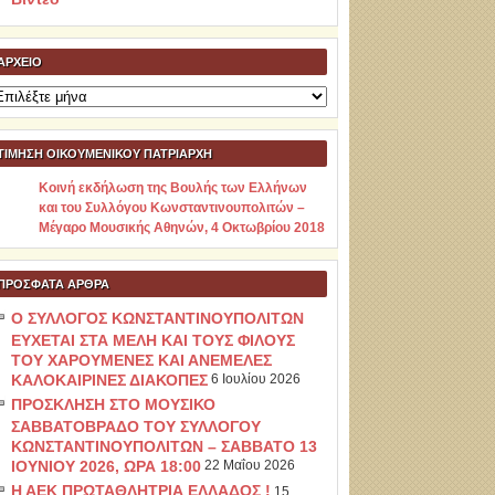
ΑΡΧΕΊΟ
ρχείο
ΤΙΜΗΣΗ ΟΙΚΟΥΜΕΝΙΚΟΥ ΠΑΤΡΙΑΡΧΗ
Κοινή εκδήλωση της Βουλής των Ελλήνων
και του Συλλόγου Κωνσταντινουπολιτών –
Μέγαρο Μουσικής Αθηνών, 4 Οκτωβρίου 2018
ΠΡΌΣΦΑΤΑ ΆΡΘΡΑ
Ο ΣΥΛΛΟΓΟΣ ΚΩΝΣΤΑΝΤΙΝΟΥΠΟΛΙΤΩΝ
ΕΥΧΕΤΑΙ ΣΤΑ ΜΕΛΗ ΚΑΙ ΤΟΥΣ ΦΙΛΟΥΣ
ΤΟΥ ΧΑΡΟΥΜΕΝΕΣ ΚΑΙ ΑΝΕΜΕΛΕΣ
ΚΑΛΟΚΑΙΡΙΝΕΣ ΔΙΑΚΟΠΕΣ
6 Ιουλίου 2026
ΠΡΟΣΚΛΗΣΗ ΣΤΟ ΜΟΥΣΙΚΟ
ΣΑΒΒΑΤΟΒΡΑΔΟ ΤΟΥ ΣΥΛΛΟΓΟΥ
ΚΩΝΣΤΑΝΤΙΝΟΥΠΟΛΙΤΩΝ – ΣΑΒΒΑΤΟ 13
ΙΟΥΝΙΟΥ 2026, ΩΡΑ 18:00
22 Μαΐου 2026
Η ΑΕΚ ΠΡΩΤΑΘΛΗΤΡΙΑ ΕΛΛΑΔΟΣ !
15