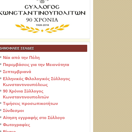
ΔΗΜΟΦΙΛΕΙΣ ΣΕΛΙΔΕΣ
Νέα από την Πόλη
Παρεμβάσεις για την Μειονότητα
Σεπτεμβριανά
Ελληνικός Φιλολογικός Σύλλογος
Κωνσταντινουπόλεως
90 Χρόνια Σύλλογος
Κωνσταντινουπολιτών
Τιμήσεις προσωπικοτήτων
Σύνδεσμοι
Αίτηση εγγραφής στο Σύλλογο
Φωτογραφίες
Βίντεο