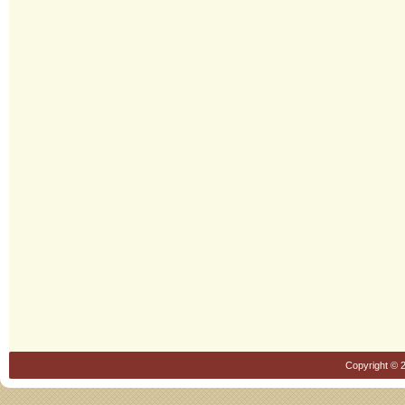
Copyright © 