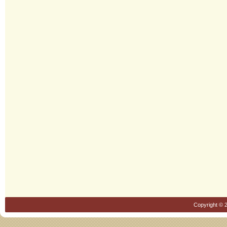
Copyright © 