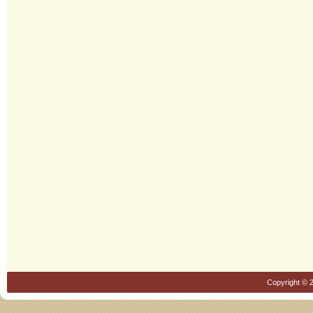
Copyright © 