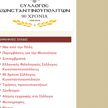
ΔΗΜΟΦΙΛΕΙΣ ΣΕΛΙΔΕΣ
Νέα από την Πόλη
Παρεμβάσεις για την Μειονότητα
Σεπτεμβριανά
Ελληνικός Φιλολογικός Σύλλογος
Κωνσταντινουπόλεως
90 Χρόνια Σύλλογος
Κωνσταντινουπολιτών
Τιμήσεις προσωπικοτήτων
Σύνδεσμοι
Αίτηση εγγραφής στο Σύλλογο
Φωτογραφίες
Βίντεο