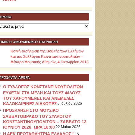
ΑΡΧΕΊΟ
ρχείο
ΤΙΜΗΣΗ ΟΙΚΟΥΜΕΝΙΚΟΥ ΠΑΤΡΙΑΡΧΗ
Κοινή εκδήλωση της Βουλής των Ελλήνων
και του Συλλόγου Κωνσταντινουπολιτών –
Μέγαρο Μουσικής Αθηνών, 4 Οκτωβρίου 2018
ΠΡΌΣΦΑΤΑ ΆΡΘΡΑ
Ο ΣΥΛΛΟΓΟΣ ΚΩΝΣΤΑΝΤΙΝΟΥΠΟΛΙΤΩΝ
ΕΥΧΕΤΑΙ ΣΤΑ ΜΕΛΗ ΚΑΙ ΤΟΥΣ ΦΙΛΟΥΣ
ΤΟΥ ΧΑΡΟΥΜΕΝΕΣ ΚΑΙ ΑΝΕΜΕΛΕΣ
ΚΑΛΟΚΑΙΡΙΝΕΣ ΔΙΑΚΟΠΕΣ
6 Ιουλίου 2026
ΠΡΟΣΚΛΗΣΗ ΣΤΟ ΜΟΥΣΙΚΟ
ΣΑΒΒΑΤΟΒΡΑΔΟ ΤΟΥ ΣΥΛΛΟΓΟΥ
ΚΩΝΣΤΑΝΤΙΝΟΥΠΟΛΙΤΩΝ – ΣΑΒΒΑΤΟ 13
ΙΟΥΝΙΟΥ 2026, ΩΡΑ 18:00
22 Μαΐου 2026
Η ΑΕΚ ΠΡΩΤΑΘΛΗΤΡΙΑ ΕΛΛΑΔΟΣ !
15