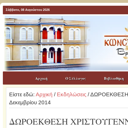
Σάββατο, 08 Αυγούστου 2026
Αρχική
Ο Σύλλογος
Βιβλιοθήκη
Είστε εδώ:
Αρχική
/
Εκδηλώσεις
/ ΔΩΡΟΕΚΘΕΣΗ 
Δεκεμβρίου 2014
ΔΩΡΟΕΚΘΕΣΗ ΧΡΙΣΤΟΥΓΕΝΝΩ