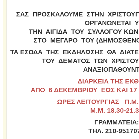
ΣΑΣ ΠΡΟΣΚΑΛΟΥΜΕ ΣΤΗΝ ΧΡΙΣΤΟΥΓ
ΟΡΓΑΝΩΝΕΤΑΙ 
ΤΗΝ ΑΙΓΙΔΑ ΤΟΥ ΣΥΛΛΟΓΟΥ ΚΩΝ
ΣΤΟ ΜΕΓΑΡΟ ΤΟΥ (ΔΗΜΟΣΘΕΝΟΥ
ΤΑ ΕΣΟΔΑ ΤΗΣ ΕΚΔΗΛΩΣΗΣ ΘΑ ΔΙΑΤΕ
ΤΟΥ ΔΕΜΑΤΟΣ ΤΩΝ ΧΡΙΣΤΟ
ΑΝΑΞΙΟΠΑΘΟΥΝΤ
ΔΙΑΡΚΕΙΑ ΤΗΣ ΕΚ
ΑΠΟ 6 ΔΕΚΕΜΒΡΙΟΥ ΕΩΣ ΚΑΙ 17
ΩΡΕΣ ΛΕΙΤΟΥΡΓΙΑΣ Π.Μ. 
Μ.Μ. 18.30-21.
ΓΡΑΜΜΑΤΕΙΑ:
ΤΗΛ. 210-95170