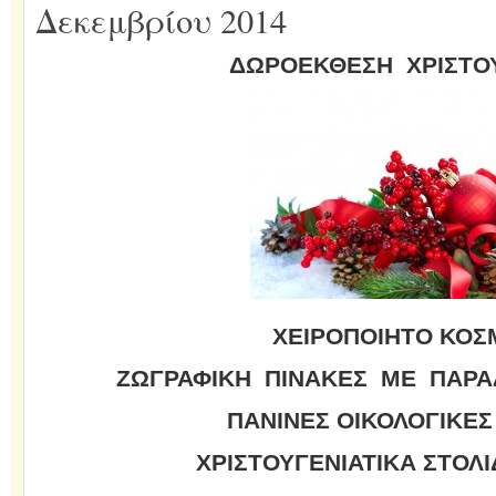
Δεκεμβρίου 2014
ΔΩΡΟΕΚΘΕΣΗ ΧΡΙΣΤΟ
ΧΕΙΡΟΠΟΙΗΤΟ ΚΟ
ΖΩΓΡΑΦΙΚΗ ΠΙΝΑΚΕΣ ΜΕ ΠΑΡ
ΠΑΝΙΝΕΣ ΟΙΚΟΛΟΓΙΚΕΣ
ΧΡΙΣΤΟΥΓΕΝΙΑΤΙΚΑ ΣΤΟΛΙΔ