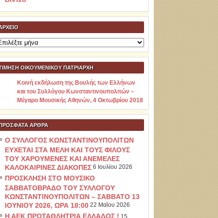
ΑΡΧΕΊΟ
ρχείο
ΤΙΜΗΣΗ ΟΙΚΟΥΜΕΝΙΚΟΥ ΠΑΤΡΙΑΡΧΗ
Κοινή εκδήλωση της Βουλής των Ελλήνων
και του Συλλόγου Κωνσταντινουπολιτών –
Μέγαρο Μουσικής Αθηνών, 4 Οκτωβρίου 2018
ΠΡΌΣΦΑΤΑ ΆΡΘΡΑ
Ο ΣΥΛΛΟΓΟΣ ΚΩΝΣΤΑΝΤΙΝΟΥΠΟΛΙΤΩΝ
ΕΥΧΕΤΑΙ ΣΤΑ ΜΕΛΗ ΚΑΙ ΤΟΥΣ ΦΙΛΟΥΣ
ΤΟΥ ΧΑΡΟΥΜΕΝΕΣ ΚΑΙ ΑΝΕΜΕΛΕΣ
ΚΑΛΟΚΑΙΡΙΝΕΣ ΔΙΑΚΟΠΕΣ
6 Ιουλίου 2026
ΠΡΟΣΚΛΗΣΗ ΣΤΟ ΜΟΥΣΙΚΟ
ΣΑΒΒΑΤΟΒΡΑΔΟ ΤΟΥ ΣΥΛΛΟΓΟΥ
ΚΩΝΣΤΑΝΤΙΝΟΥΠΟΛΙΤΩΝ – ΣΑΒΒΑΤΟ 13
ΙΟΥΝΙΟΥ 2026, ΩΡΑ 18:00
22 Μαΐου 2026
Η ΑΕΚ ΠΡΩΤΑΘΛΗΤΡΙΑ ΕΛΛΑΔΟΣ !
15