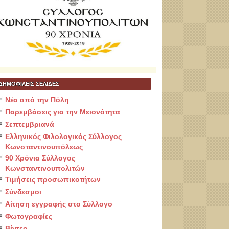
ΔΗΜΟΦΙΛΕΙΣ ΣΕΛΙΔΕΣ
Νέα από την Πόλη
Παρεμβάσεις για την Μειονότητα
Σεπτεμβριανά
Ελληνικός Φιλολογικός Σύλλογος
Κωνσταντινουπόλεως
90 Χρόνια Σύλλογος
Κωνσταντινουπολιτών
Τιμήσεις προσωπικοτήτων
Σύνδεσμοι
Αίτηση εγγραφής στο Σύλλογο
Φωτογραφίες
Βίντεο