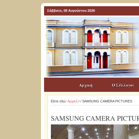
Σάββατο, 08 Αυγούστου 2026
Αρχική
Ο Σύλλογος
Είστε εδώ:
Αρχική
/
/ SAMSUNG CAMERA PICTURES
SAMSUNG CAMERA PICTU