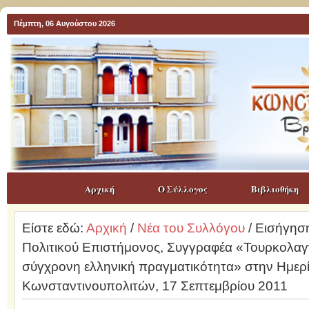
Πέμπτη, 06 Αυγούστου 2026
Αρχική
Ο Σύλλογος
Βιβλιοθήκη
Είστε εδώ:
Αρχική
/
Νέα του Συλλόγου
/ Εισήγησ
Πολιτικού Επιστήμονος, Συγγραφέα «Τουρκολαγν
σύγχρονη ελληνική πραγματικότητα» στην Ημερ
Κωνσταντινουπολιτών, 17 Σεπτεμβρίου 2011