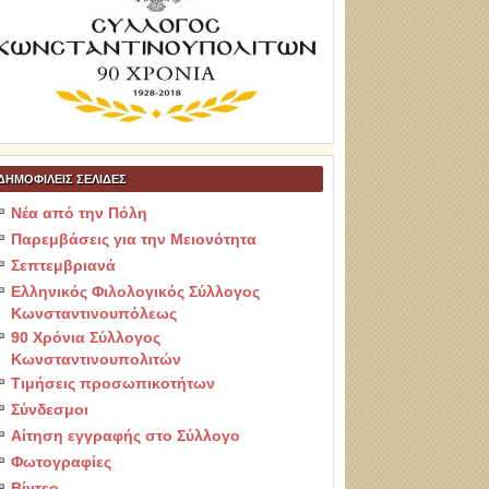
ΔΗΜΟΦΙΛΕΙΣ ΣΕΛΙΔΕΣ
Νέα από την Πόλη
Παρεμβάσεις για την Μειονότητα
Σεπτεμβριανά
Ελληνικός Φιλολογικός Σύλλογος
Κωνσταντινουπόλεως
90 Χρόνια Σύλλογος
Κωνσταντινουπολιτών
Τιμήσεις προσωπικοτήτων
Σύνδεσμοι
Αίτηση εγγραφής στο Σύλλογο
Φωτογραφίες
Βίντεο