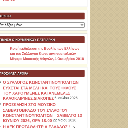
ΑΡΧΕΊΟ
ρχείο
ΤΙΜΗΣΗ ΟΙΚΟΥΜΕΝΙΚΟΥ ΠΑΤΡΙΑΡΧΗ
Κοινή εκδήλωση της Βουλής των Ελλήνων
και του Συλλόγου Κωνσταντινουπολιτών –
Μέγαρο Μουσικής Αθηνών, 4 Οκτωβρίου 2018
ΠΡΌΣΦΑΤΑ ΆΡΘΡΑ
Ο ΣΥΛΛΟΓΟΣ ΚΩΝΣΤΑΝΤΙΝΟΥΠΟΛΙΤΩΝ
ΕΥΧΕΤΑΙ ΣΤΑ ΜΕΛΗ ΚΑΙ ΤΟΥΣ ΦΙΛΟΥΣ
ΤΟΥ ΧΑΡΟΥΜΕΝΕΣ ΚΑΙ ΑΝΕΜΕΛΕΣ
ΚΑΛΟΚΑΙΡΙΝΕΣ ΔΙΑΚΟΠΕΣ
6 Ιουλίου 2026
ΠΡΟΣΚΛΗΣΗ ΣΤΟ ΜΟΥΣΙΚΟ
ΣΑΒΒΑΤΟΒΡΑΔΟ ΤΟΥ ΣΥΛΛΟΓΟΥ
ΚΩΝΣΤΑΝΤΙΝΟΥΠΟΛΙΤΩΝ – ΣΑΒΒΑΤΟ 13
ΙΟΥΝΙΟΥ 2026, ΩΡΑ 18:00
22 Μαΐου 2026
Η ΑΕΚ ΠΡΩΤΑΘΛΗΤΡΙΑ ΕΛΛΑΔΟΣ !
15