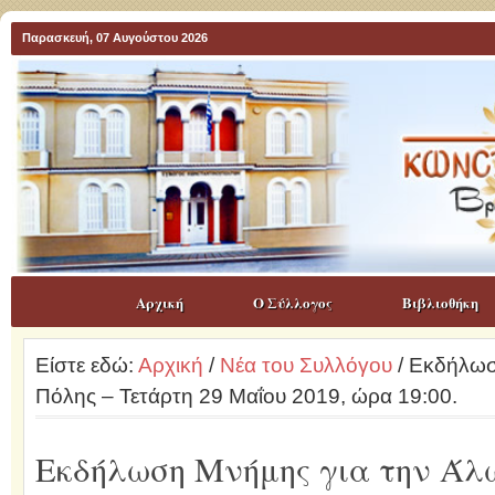
Παρασκευή, 07 Αυγούστου 2026
Αρχική
Ο Σύλλογος
Βιβλιοθήκη
Είστε εδώ:
Αρχική
/
Νέα του Συλλόγου
/ Εκδήλωσ
Πόλης – Τετάρτη 29 Μαΐου 2019, ώρα 19:00.
Εκδήλωση Mνήμης για την Άλω