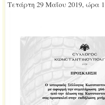
Τετάρτη 29 Μαΐου 2019, ώρα 1