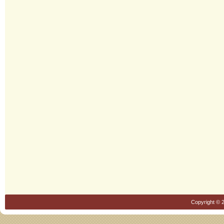
Copyright © 