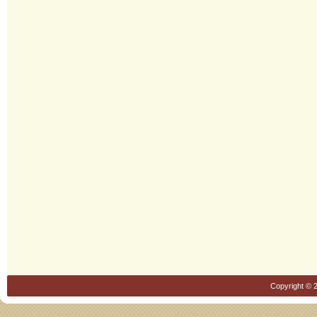
Copyright © 