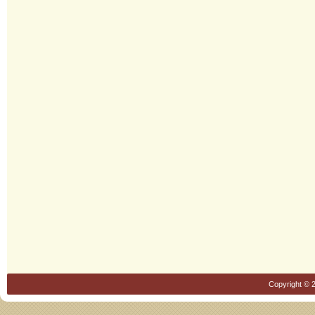
Copyright © 