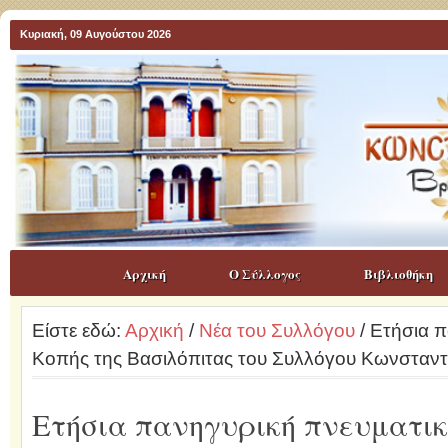
Κυριακή, 09 Αυγούστου 2026
Αρχική
Ο Σύλλογος
Βιβλιοθήκη
Είστε εδώ:
Αρχική
/
Νέα του Συλλόγου
/ Ετήσια π
Κοπής της Βασιλόπιτας του Συλλόγου Κωνσταν
Ετήσια πανηγυρική πνευματικ