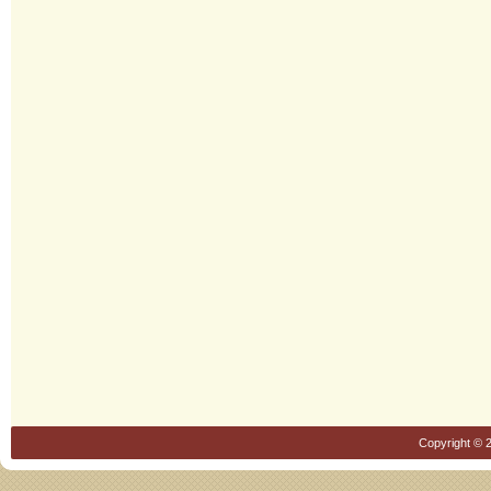
Copyright © 